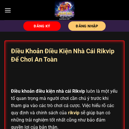
Chuyển
đến
nội
dung
ĐĂNG KÝ
ĐĂNG NHẬP
Điều Khoản Điều Kiện Nhà Cái Rikvip
Để Chơi An Toàn
Điều khoản điều kiện nhà cái Rikvip
luôn là một yếu
tố quan trọng mà người chơi cần chú ý trước khi
tham gia vào các trò chơi cá cược. Việc hiểu rõ các
quy định và chính sách của
rikvip
sẽ giúp bạn có
những trải nghiệm tốt nhất cũng như bảo đảm
quyền lợi của bản thân.