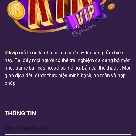
Rikvip
nổi tiếng là nhà cái cá cược uy tín hàng đầu hiện
nay. Tại đây mọi người có thể trải nghiệm đa dạng bộ môn
như: game bài, casino, xổ số, nổ hũ, bắn cá, thể thao,... Mọi
giao dịch đều được thực hiện minh bạch, an toàn và hợp
pháp.
THÔNG TIN
Điều khoản điều kiện