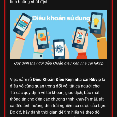
tình huống nhất định.
Quy định thay đổi điều khoản điều kiện nhà cái Rikvip
Việc nắm rõ
Điều Khoản Điều Kiện nhà cái Rikvip
là
điều vô cùng quan trọng đối với tất cả người chơi.
Từ các quy định về tài khoản, giao dịch, bảo mật
thông tin cho đến các chương trình khuyến mãi, tất
cả đều ảnh hưởng đến trải nghiệm cá cược của bạn.
Do đó, hãy dành thời gian để tìm hiểu và theo dõi