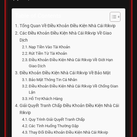
Table of Contents
Tổng Quan Về Điều Khoản Điều Kiện Nhà Cái Rikvip
Các Điều Khoản Điều Kiện Nhà Cái Rikvip Về Giao
Dịch
Nạp Tiền Vào Tài Khoản
Rút Tiền Từ Tài Khoản
Điều Khoản Điều Kiện Nhà Cái Rikvip Về Giới Hạn
Giao Dịch
Điều Khoản Điều Kiện Nhà Cái Rikvip Về Bảo Mật
Bảo Mật Thông Tin Cá Nhân
Điều Khoản Điều Kiện Nhà Cái Rikvip Về Chống Gian
Lận
Hỗ Trợ Khách Hàng
Giải Quyết Tranh Chấp Điều Khoản Điều Kiện Nhà Cái
Rikvip
Quy Trình Giải Quyết Tranh Chấp
Các Tình Huống Thường Gặp
Thay Đổi Điều Khoản Điều Kiện Nhà Cái Rikvip