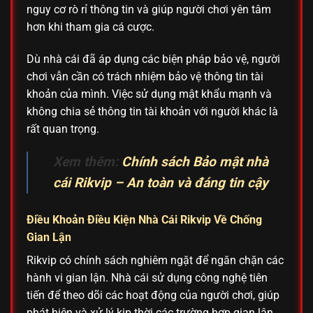
nguy cơ rò rỉ thông tin và giúp người chơi yên tâm
hơn khi tham gia cá cược.
Dù nhà cái đã áp dụng các biện pháp bảo vệ, người
chơi vẫn cần có trách nhiệm bảo vệ thông tin tài
khoản của mình. Việc sử dụng mật khẩu mạnh và
không chia sẻ thông tin tài khoản với người khác là
rất quan trọng.
Xem thêm:
Chính sách Bảo mật nhà
cái Rikvip – An toàn và đáng tin cậy
Điều Khoản Điều Kiện Nhà Cái Rikvip Về Chống
Gian Lận
Rikvip có chính sách nghiêm ngặt để ngăn chặn các
hành vi gian lận. Nhà cái sử dụng công nghệ tiên
tiến để theo dõi các hoạt động của người chơi, giúp
phát hiện và xử lý kịp thời các trường hợp gian lận.