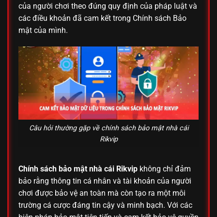
của người chơi theo đúng quy định của pháp luật và
các điều khoản đã cam kết trong Chính sách Bảo
mật của mình.
Câu hỏi thường gặp về chính sách bảo mật nhà cái
Rikvip
Chính sách bảo mật nhà cái Rikvip
không chỉ đảm
bảo rằng thông tin cá nhân và tài khoản của người
chơi được bảo vệ an toàn mà còn tạo ra một môi
trường cá cược đáng tin cậy và minh bạch. Với các