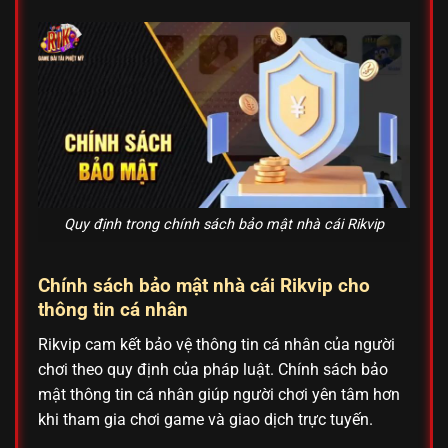
Quy định trong chính sách bảo mật nhà cái Rikvip
Chính sách bảo mật nhà cái Rikvip cho
thông tin cá nhân
Rikvip cam kết bảo vệ thông tin cá nhân của người
chơi theo quy định của pháp luật. Chính sách bảo
mật thông tin cá nhân giúp người chơi yên tâm hơn
khi tham gia chơi game và giao dịch trực tuyến.