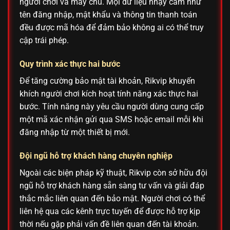
người chơi và máy chủ. Mọi dữ liệu nhạy cảm như
tên đăng nhập, mật khẩu và thông tin thanh toán
đều được mã hóa để đảm bảo không ai có thể truy
cập trái phép.
Quy trình xác thực hai bước
Để tăng cường bảo mật tài khoản, Rikvip khuyến
khích người chơi kích hoạt tính năng xác thực hai
bước. Tính năng này yêu cầu người dùng cung cấp
một mã xác nhận gửi qua SMS hoặc email mỗi khi
đăng nhập từ một thiết bị mới.
Đội ngũ hỗ trợ khách hàng chuyên nghiệp
Ngoài các biện pháp kỹ thuật, Rikvip còn sở hữu đội
ngũ hỗ trợ khách hàng sẵn sàng tư vấn và giải đáp
thắc mắc liên quan đến bảo mật. Người chơi có thể
liên hệ qua các kênh trực tuyến để được hỗ trợ kịp
thời nếu gặp phải vấn đề liên quan đến tài khoản.