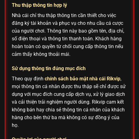
Thu thập thông tin hợp lý
Nhà cái chỉ thu thập thông tin cần thiết cho việc
đăng ký tài khoản và phục vụ cho nhu cầu cá cược
của người chơi. Thông tin này bao gồm tên, địa chỉ,
số điện thoại và thông tin thanh toán. Khách hàng
hoàn toàn có quyền từ chối cung cấp thông tin nếu
cảm thấy không thoải mái.
Sử dụng thông tin đúng mục đích
Theo quy định
chính sách bảo mật nhà cái Rikvip
,
mọi thông tin cá nhân được thu thập sẽ chỉ được sử
dụng với mục đích cung cấp dịch vụ, xử lý giao dịch
và cải thiện trải nghiệm người dùng. Rikvip cam kết
không bán hay chia sẻ thông tin cá nhân của khách
hàng cho bên thứ ba mà không có sự đồng ý của
họ.