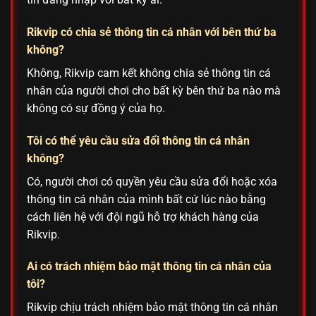
Rikvip có chia sẻ thông tin cá nhân với bên thứ ba
không?
Không, Rikvip cam kết không chia sẻ thông tin cá
nhân của người chơi cho bất kỳ bên thứ ba nào mà
không có sự đồng ý của họ.
Tôi có thể yêu cầu sửa đổi thông tin cá nhân
không?
Có, người chơi có quyền yêu cầu sửa đổi hoặc xóa
thông tin cá nhân của mình bất cứ lúc nào bằng
cách liên hệ với đội ngũ hỗ trợ khách hàng của
Rikvip.
Ai có trách nhiệm bảo mật thông tin cá nhân của
tôi?
Rikvip chịu trách nhiệm bảo mật thông tin cá nhân