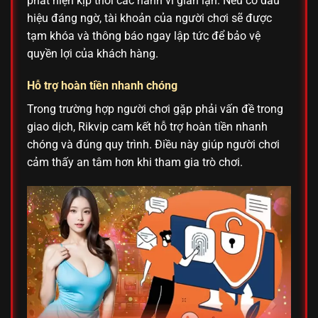
phát hiện kịp thời các hành vi gian lận. Nếu có dấu
hiệu đáng ngờ, tài khoản của người chơi sẽ được
tạm khóa và thông báo ngay lập tức để bảo vệ
quyền lợi của khách hàng.
Hỗ trợ hoàn tiền nhanh chóng
Trong trường hợp người chơi gặp phải vấn đề trong
giao dịch, Rikvip cam kết hỗ trợ hoàn tiền nhanh
chóng và đúng quy trình. Điều này giúp người chơi
cảm thấy an tâm hơn khi tham gia trò chơi.