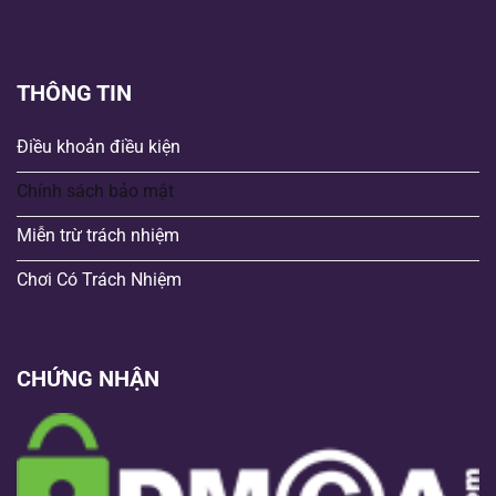
THÔNG TIN
Điều khoản điều kiện
Chính sách bảo mật
Miễn trừ trách nhiệm
Chơi Có Trách Nhiệm
CHỨNG NHẬN