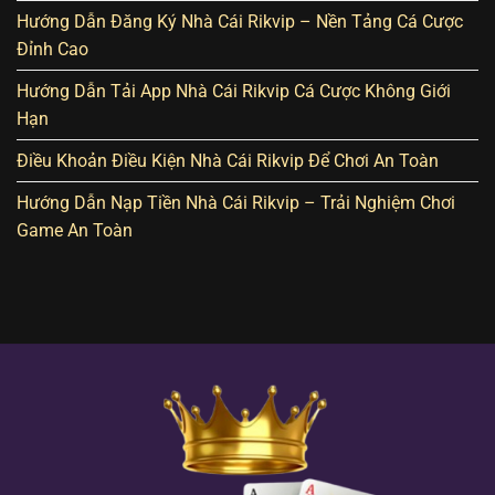
Hướng Dẫn Đăng Ký Nhà Cái Rikvip – Nền Tảng Cá Cược
Đỉnh Cao
Hướng Dẫn Tải App Nhà Cái Rikvip Cá Cược Không Giới
Hạn
Điều Khoản Điều Kiện Nhà Cái Rikvip Để Chơi An Toàn
Hướng Dẫn Nạp Tiền Nhà Cái Rikvip – Trải Nghiệm Chơi
Game An Toàn