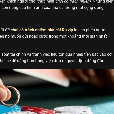
yến khích người chơi thực hiện
chơi có trách nhiệm.
Những biện
 còn nâng cao hình ảnh của nhà cái trong mắt cộng đồng.
hất để
chơi có trách nhiệm nhà cái Rikvip
là cho phép người
 tiền họ muốn gửi hoặc cược trong một khoảng thời gian nhất
 soát tài chính và tránh việc tiêu tốn quá nhiều tiền bạc vào cờ
 chơi sẽ dễ dàng hơn trong việc đưa ra quyết định đúng đắn.