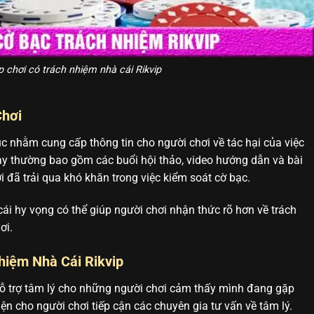
 chơi có trách nhiệm nhà cái Rikvip
Chơi
ục nhằm cung cấp thông tin cho người chơi về tác hại của việc
ày thường bao gồm các buổi hội thảo, video hướng dẫn và bài
i đã trải qua khó khăn trong việc kiểm soát cờ bạc.
cái hy vọng có thể giúp người chơi nhận thức rõ hơn về trách
ơi.
hiệm Nhà Cái Rikvip
hỗ trợ tâm lý cho những người chơi cảm thấy mình đang gặp
iện cho người chơi tiếp cận các chuyên gia tư vấn về tâm lý.