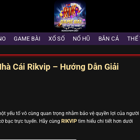
NO
GAME BÀI
XỔ SỐ
NỔ HŨ
BẮN CÁ
THỂ
hà Cái Rikvip – Hướng Dẫn Giải
ột yếu tố vô cùng quan trọng nhằm bảo vệ quyền lợi của người
 cờ bạc trực tuyến. Hãy cùng
RIKVIP
tìm hiểu chi tiết hơn dưới