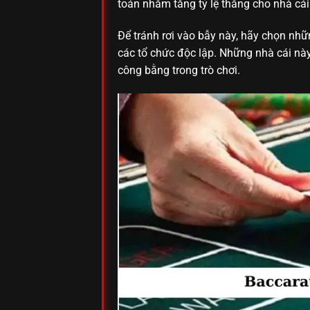
toán nhằm tăng tỷ lệ thắng cho nhà cái
Để tránh rơi vào bẫy này, hãy chọn nhữ
các tổ chức độc lập. Những nhà cái n
công bằng trong trò chơi.