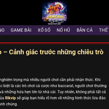
NO
GAME BÀI
XỔ SỐ
NỔ HŨ
BẮN CÁ
THỂ
o – Cảnh giác trước những chiêu trò
nghiêm trọng mà nhiều người chơi cần phải nhận thức. Khi
ặc biệt là các trò chơi cá cược như baccarat, người chơi thường
và những hứa hẹn lớn từ nhà cái. Tuy nhiên, không phải tất cả
của
Rikvip
sẽ giúp bạn hiểu rõ hơn về những hình thức lừa đảo
ánh chúng.