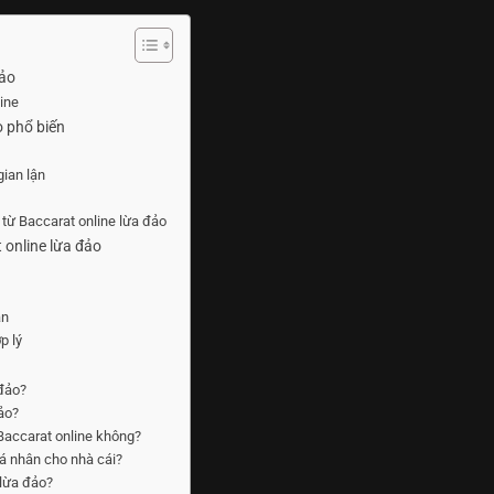
đảo
ine
o phổ biến
gian lận
 từ Baccarat online lừa đảo
 online lừa đảo
àn
p lý
 đảo?
ảo?
Baccarat online không?
cá nhân cho nhà cái?
 lừa đảo?