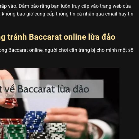
nhấp vào. Đảm bảo rằng bạn luôn truy cập vào trang web của
à không bao giờ cung cấp thông tin cá nhân qua email hay tin
g tránh Baccarat online lừa đảo
ng Baccarat online, người chơi cần trang bị cho mình một số