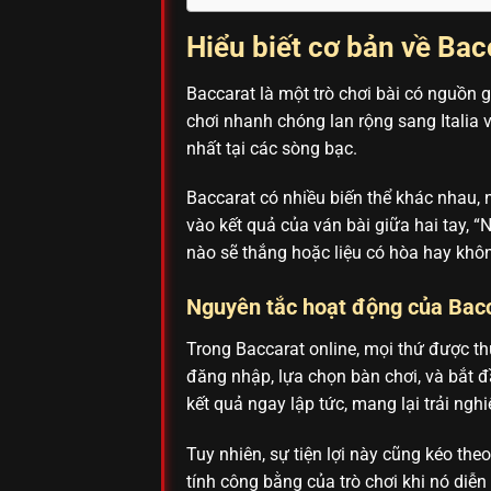
Hiểu biết cơ bản về Bac
Baccarat là một trò chơi bài có nguồn g
chơi nhanh chóng lan rộng sang Italia v
nhất tại các sòng bạc.
Baccarat có nhiều biến thể khác nhau, 
vào kết quả của ván bài giữa hai tay, “
nào sẽ thắng hoặc liệu có hòa hay khô
Nguyên tắc hoạt động của Bacc
Trong Baccarat online, mọi thứ được t
đăng nhập, lựa chọn bàn chơi, và bắt đ
kết quả ngay lập tức, mang lại trải nghi
Tuy nhiên, sự tiện lợi này cũng kéo the
tính công bằng của trò chơi khi nó diễn 