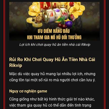
Lợi ích khi chơi quay hũ ăn tiền nhà cái Rikvip
Rủi Ro Khi Chơi Quay Hũ Ăn Tiền Nhà Cái
Rikvip
Mặc dù việc quay hũ mang lại nhiều lợi ích, nhưng
cũng tồn tại một số rủi ro mà người chơi cần lưu ý.
Nguy cơ nghiện game
Cũng giống như bất kỳ hình thức giải trí nào khác,
việc tham gia quay hũ có thể dẫn đến tình trạng