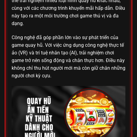
thể trải nghiệm nhiều loại hình quay hũ khác nhau,
cùng với các chương trình khuyến mãi hấp dẫn. Điều
này tạo ra một môi trường chơi game thú vị và đa
dạng.
Công nghệ đã góp phần lớn vào sự phát triển của
game quay hũ. Với việc ứng dụng công nghệ thực tế
ảo (VR) và trí tuệ nhân tạo (AI), trải nghiệm chơi
game trở nên sống động và chân thực hơn. Điều này
không chỉ thu hút người mới mà còn giữ chân những
người chơi kỳ cựu.