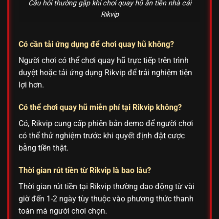
Câu hỏi thường gặp khi chơi quay hũ ăn tiền nhà cái
Rikvip
Có cần tải ứng dụng để chơi quay hũ không?
Người chơi có thể chơi quay hũ trực tiếp trên trình
duyệt hoặc tải ứng dụng Rikvip để trải nghiệm tiện
lợi hơn.
Có thể chơi quay hũ miễn phí tại Rikvip không?
Có, Rikvip cung cấp phiên bản demo để người chơi
có thể thử nghiệm trước khi quyết định đặt cược
bằng tiền thật.
Thời gian rút tiền từ Rikvip là bao lâu?
Thời gian rút tiền tại Rikvip thường dao động từ vài
giờ đến 1-2 ngày tùy thuộc vào phương thức thanh
toán mà người chơi chọn.